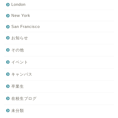
London
New York
San Francisco
お知らせ
その他
イベント
キャンパス
卒業生
在校生ブログ
未分類