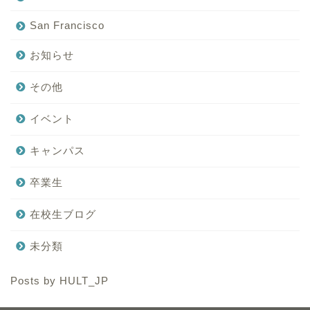
San Francisco
お知らせ
その他
イベント
キャンパス
卒業生
在校生ブログ
未分類
Posts by HULT_JP