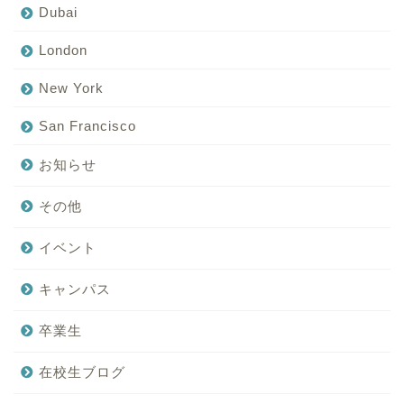
Dubai
London
New York
San Francisco
お知らせ
その他
イベント
キャンパス
卒業生
在校生ブログ