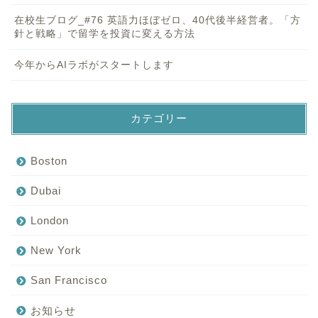
在校生ブログ_#76 英語力ほぼゼロ、40代後半経営者。「方
針と戦略」で留学を投資に変える方法
今年からAIラボがスタートします
カテゴリー
Boston
Dubai
London
New York
San Francisco
お知らせ