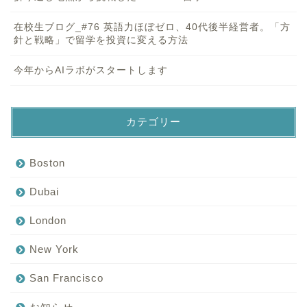
在校生ブログ_#76 英語力ほぼゼロ、40代後半経営者。「方
針と戦略」で留学を投資に変える方法
今年からAIラボがスタートします
カテゴリー
Boston
Dubai
London
New York
San Francisco