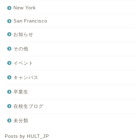
New York
San Francisco
お知らせ
その他
イベント
キャンパス
卒業生
在校生ブログ
未分類
Posts by HULT_JP