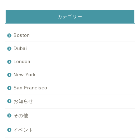
カテゴリー
Boston
Dubai
London
New York
San Francisco
お知らせ
その他
イベント