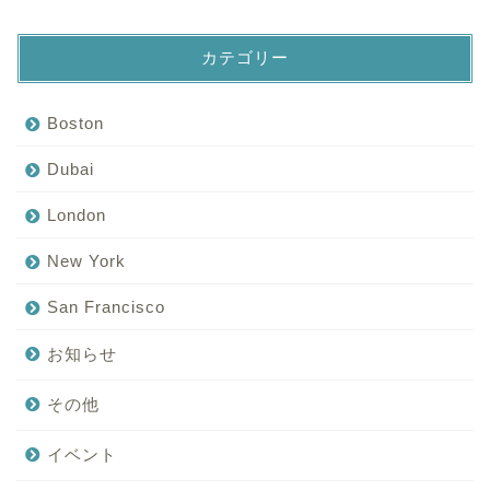
カテゴリー
Boston
Dubai
London
New York
San Francisco
お知らせ
その他
イベント