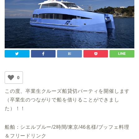
0
この度、卒業生クルーズ船貸切パーティを開催します
（卒業生のつながりで船を借りることができまし
た）！！
船舶：シエルブルー/2時間/東京/46名様/ブッフェ料理
＆フリードリンク