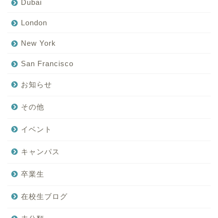
Dubai
London
New York
San Francisco
お知らせ
その他
イベント
キャンパス
卒業生
在校生ブログ