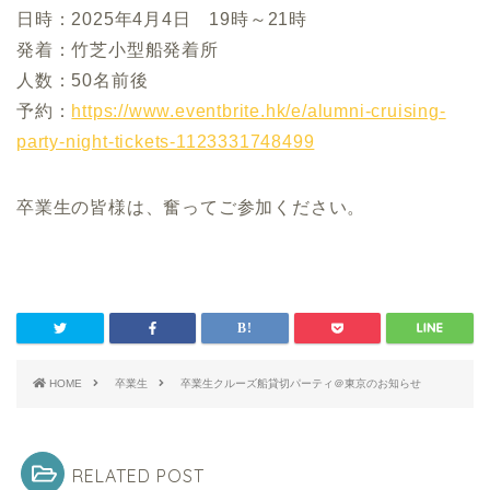
日時：2025年4月4日 19時～21時
発着：竹芝小型船発着所
人数：50名前後
予約：
https://www.eventbrite.hk/e/alumni-cruising-
party-night-tickets-1123331748499
卒業生の皆様は、奮ってご参加ください。
HOME
卒業生
卒業生クルーズ船貸切パーティ＠東京のお知らせ
RELATED POST