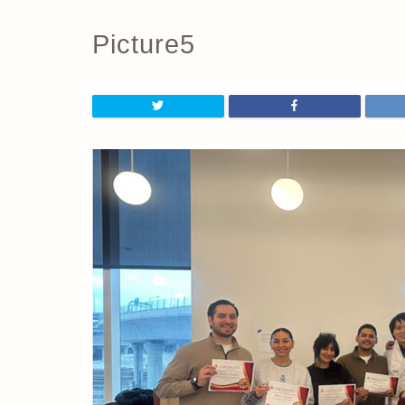
Picture5