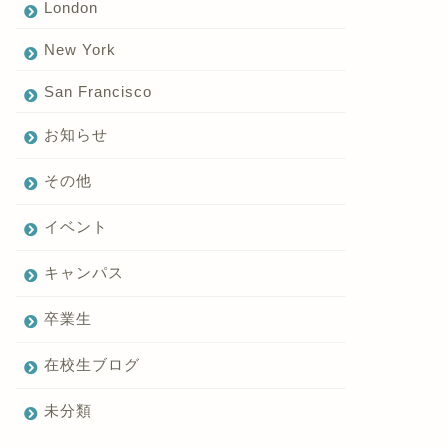
London
New York
San Francisco
お知らせ
その他
イベント
キャンパス
卒業生
在校生ブログ
未分類