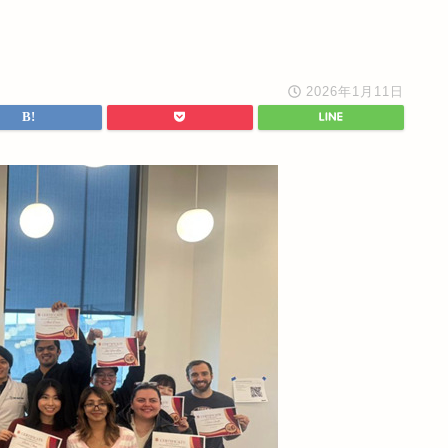
2026年1月11日